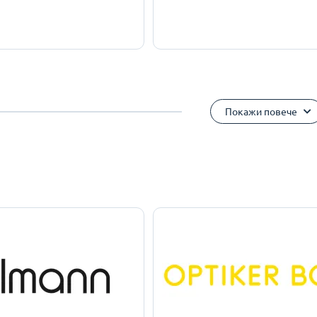
Покажи повече