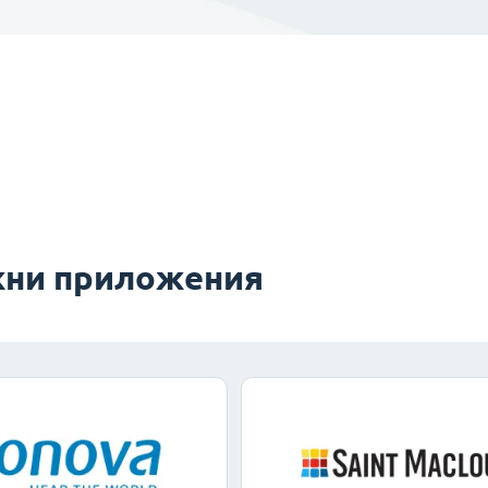
ни приложения