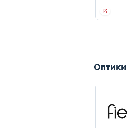
Оптики