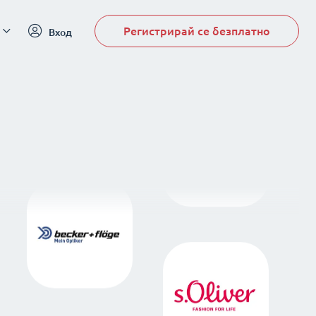
Регистрирай се безплатно
Вход