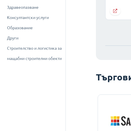
Здравеопазване
Консултантски услуги
Образование
Други
Строителство и логистика за
мащабни строителни обекти
Търгов