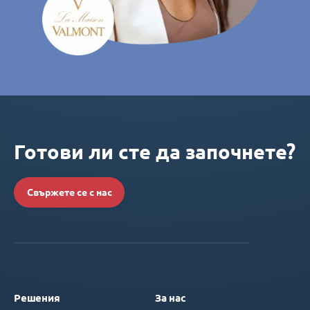
Готови ли сте да започнете?
Свържете се с нас
Решения
За нас