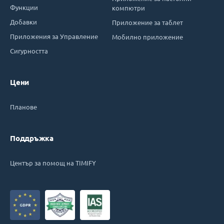
Функции
компютри
Добавки
Приложение за таблет
Приложения за Управление
Мобилно приложение
Сигурността
Цени
Планове
Поддръжка
Център за помощ на TIMIFY