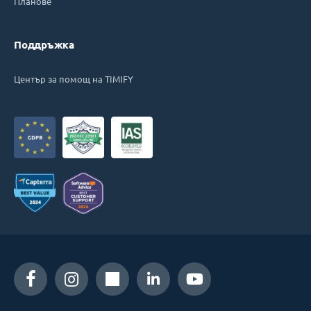
Планове
Поддръжка
Център за помощ на TIMIFY