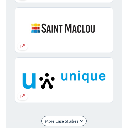
More Case Studies