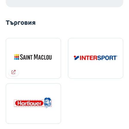
Търговия