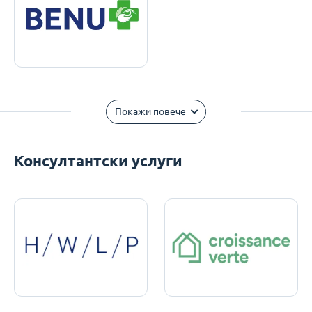
Покажи повече
Консултантски услуги