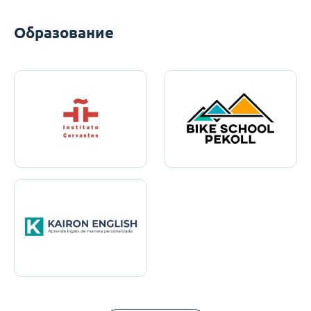
Образование