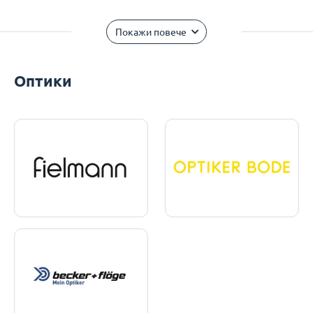
Покажи повече
Оптики