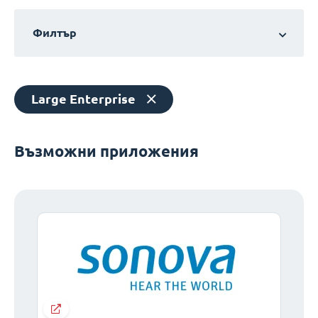
Филтър
Large Enterprise
Възможни приложения