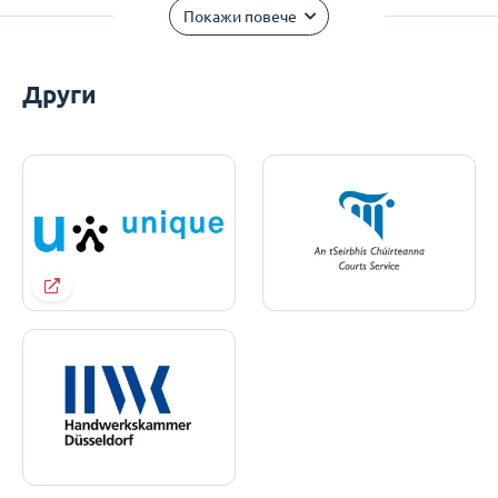
Покажи повече
Други