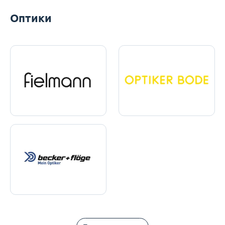
Оптики