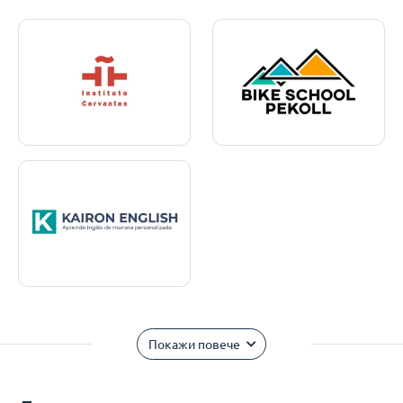
Покажи повече