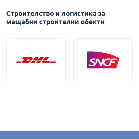
Строителство и логистика за
мащабни строителни обекти