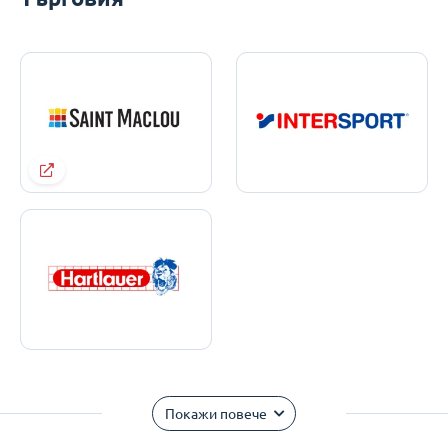
Покажи повече