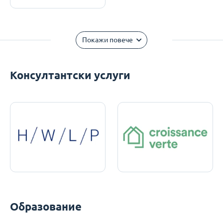
Покажи повече
Консултантски услуги
Образование