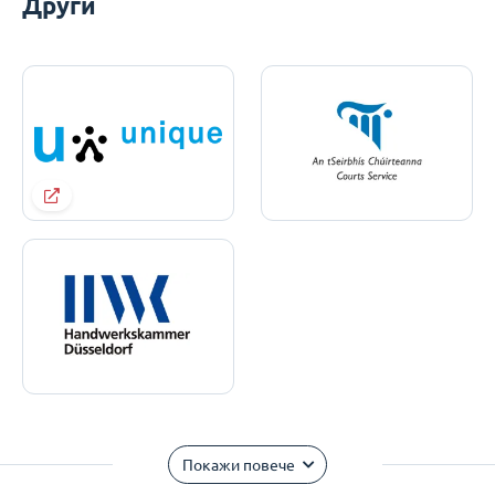
Други
Покажи повече