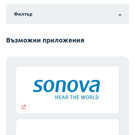
Филтър
Възможни приложения