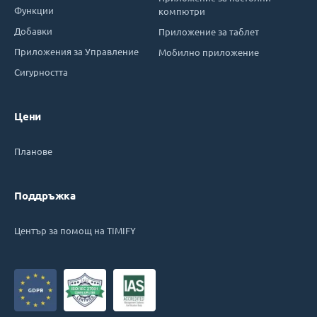
Функции
компютри
Добавки
Приложение за таблет
Приложения за Управление
Мобилно приложение
Сигурността
Цени
Планове
Поддръжка
Център за помощ на TIMIFY