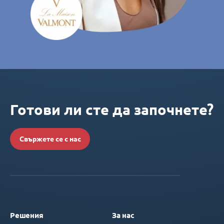
Готови ли сте да започнете?
Свържете се с нас
Решения
За нас