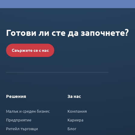
Готови ли сте да започнете?
Свържете се с нас
Решения
За нас
Малък и среден бизнес
Компания
Предприятие
Кариера
Ритейл търговци
Блог