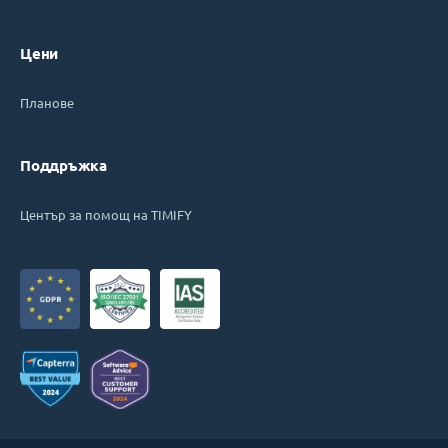
Цени
Планове
Поддръжка
Център за помощ на TIMIFY