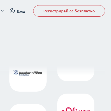
Регистрирай се безплатно
Вход