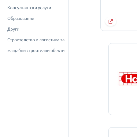
Консултантски услуги
Образование
Други
Строителство и логистика за
мащабни строителни обекти