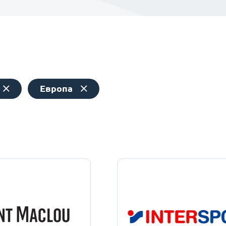
Европа