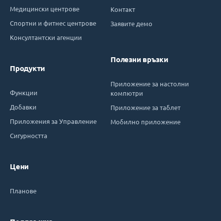
Медицински центрове
Контакт
Спортни и фитнес центрове
Заявите демо
Консултантски агенции
Полезни връзки
Продукти
Приложение за настолни
Функции
компютри
Добавки
Приложение за таблет
Приложения за Управление
Мобилно приложение
Сигурността
Цени
Планове