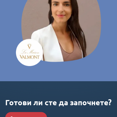
Готови ли сте да започнете?