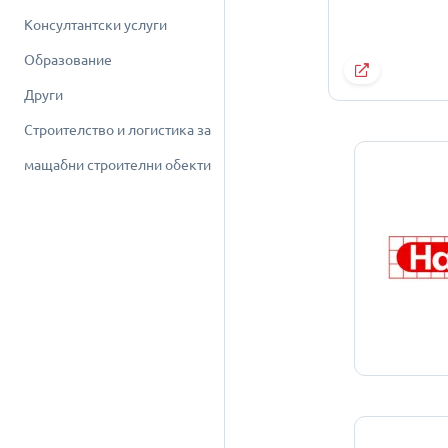
Консултантски услуги
Образование
Други
Строителство и логистика за
мащабни строителни обекти