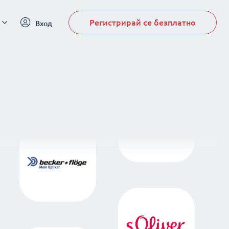
Регистрирай се безплатно
Вход