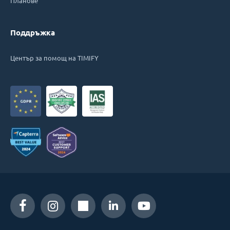
Планове
Поддръжка
Център за помощ на TIMIFY