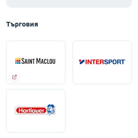
Търговия