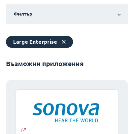
Филтър
Large Enterprise
Възможни приложения