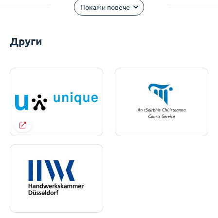
Покажи повече
Други