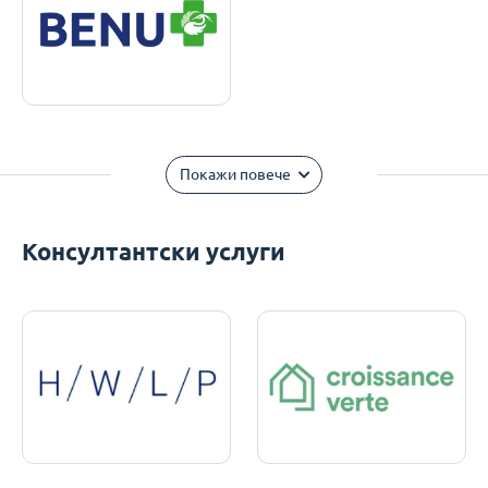
Покажи повече
Консултантски услуги