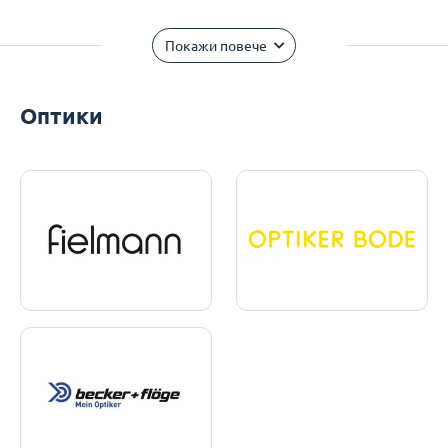
Покажи повече
Оптики