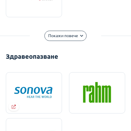
Покажи повече
Здравеопазване