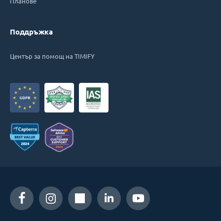
Планове
Поддръжка
Център за помощ на TIMIFY