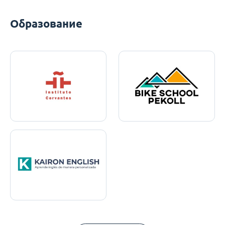
Образование