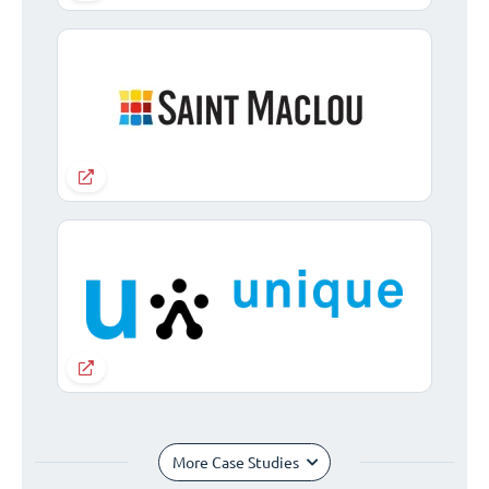
More Case Studies