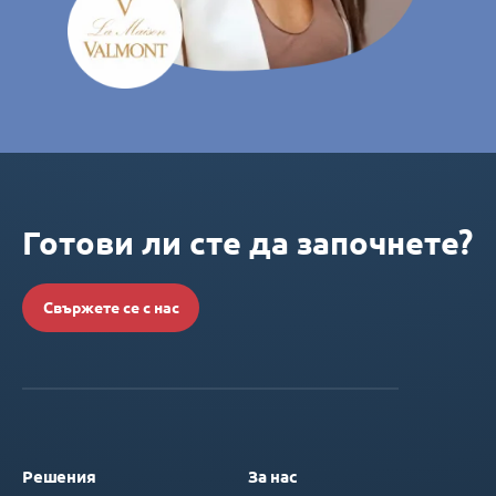
Готови ли сте да започнете?
Свържете се с нас
Решения
За нас