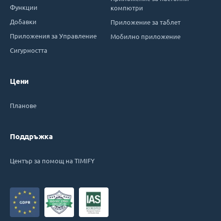
Функции
компютри
Добавки
Приложение за таблет
Приложения за Управление
Мобилно приложение
Сигурността
Цени
Планове
Поддръжка
Център за помощ на TIMIFY