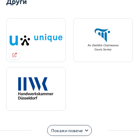
Други
Покажи повече