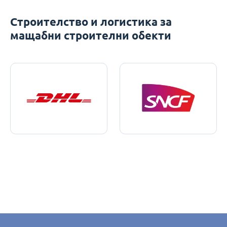
Строителство и логистика за
мащабни строителни обекти