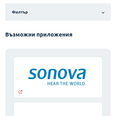
Филтър
Възможни приложения