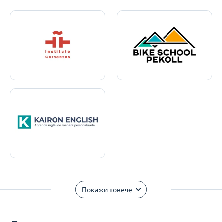
Покажи повече