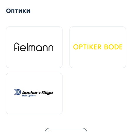
Оптики