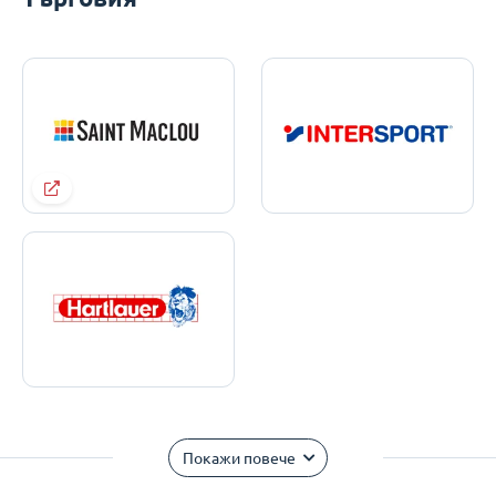
Покажи повече