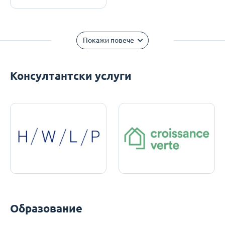
Покажи повече
Консултантски услуги
Образование