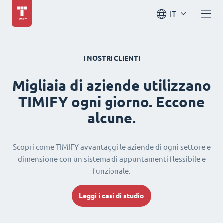
IT
I NOSTRI CLIENTI
Migliaia di aziende utilizzano
TIMIFY ogni giorno. Eccone
alcune.
Scopri come TIMIFY avvantaggi le aziende di ogni settore e
dimensione con un sistema di appuntamenti flessibile e
funzionale.
Leggi i casi di studio