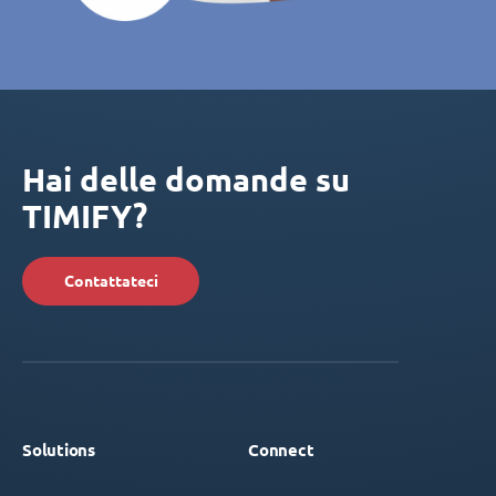
Hai delle domande su
TIMIFY?
Contattateci
Solutions
Connect