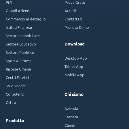
PMI
Prova Gratis
Grandi Aziende
Accedi
Commercio al dettaglio
Contattaci
Istituti Finanziari
Prenota Demo
Settore Immobiliare
Download
Settore Educativo
Settore Pubblico
Desktop App
Sport & Fitness
Tablet App
Risorse Umane
Mobile App
Centri Estetici
Studi Medici
Consulenti
Chi siamo
Ottica
Azienda
Carriera
Prodotto
Clienti