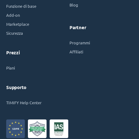
Blog
Funzione di base
Add-on
Marketplace
Partner
Sicurezza
Programmi
Affiliati
Prezzi
Piani
Supporto
TIMIFY Help Center