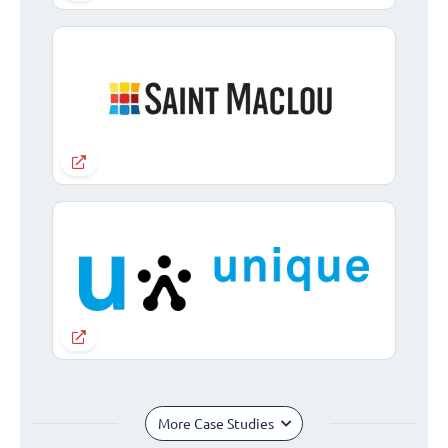
More Case Studies