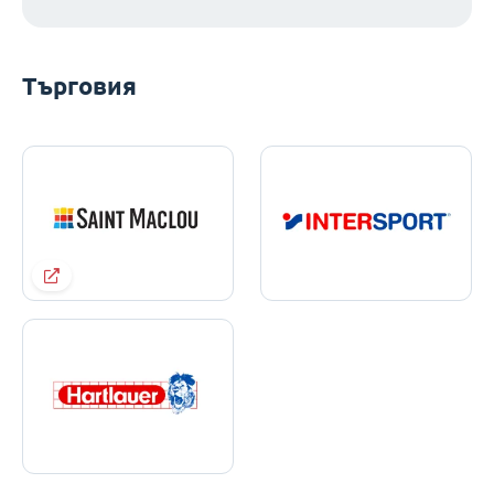
Търговия