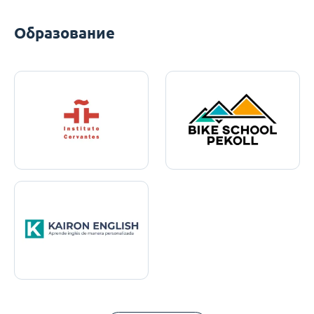
Образование