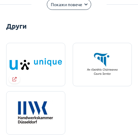
Покажи повече
Други