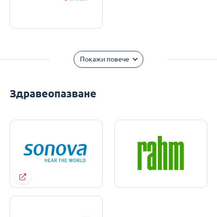
Покажи повече
Здравеопазване