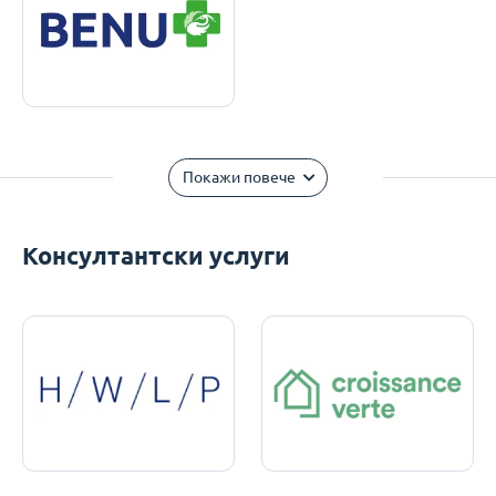
Покажи повече
Консултантски услуги