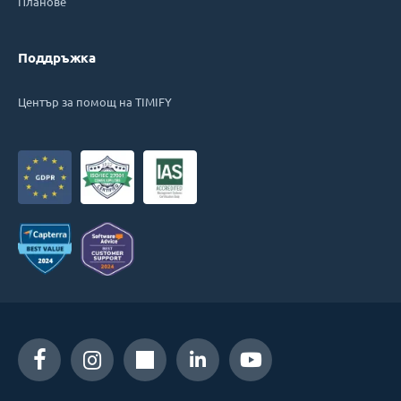
Планове
Поддръжка
Център за помощ на TIMIFY