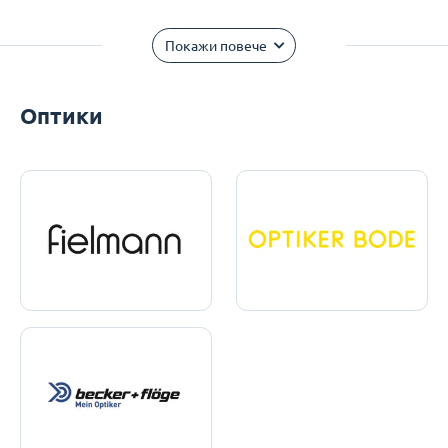
Покажи повече
Оптики