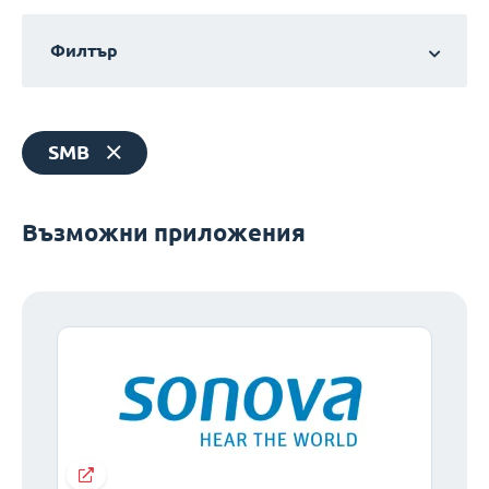
Филтър
SMB
Възможни приложения