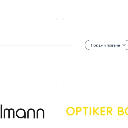
Покажи повече