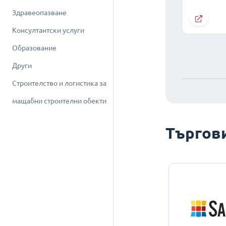
Здравеопазване
Консултантски услуги
Образование
Други
Строителство и логистика за
мащабни строителни обекти
Търгов