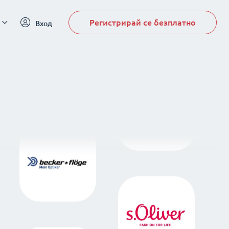
Регистрирай се безплатно
Вход