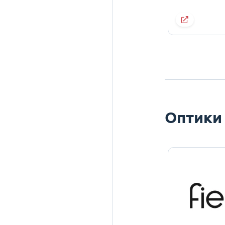
Оптики