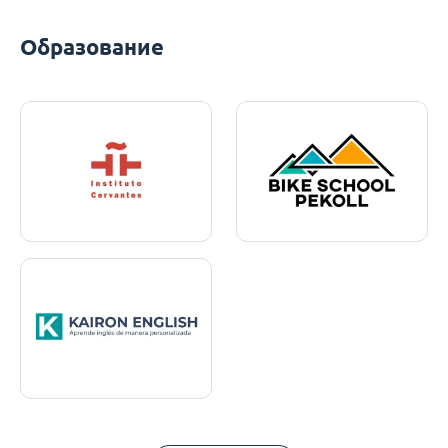
Образование