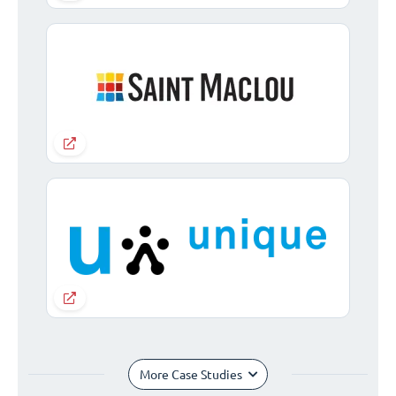
More Case Studies