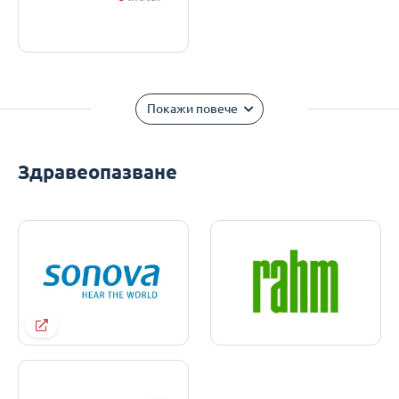
Покажи повече
Здравеопазване