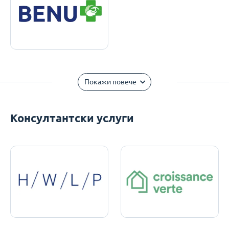
Покажи повече
Консултантски услуги