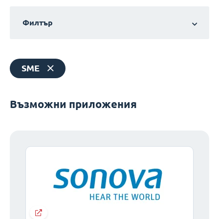
Филтър
SME
Възможни приложения