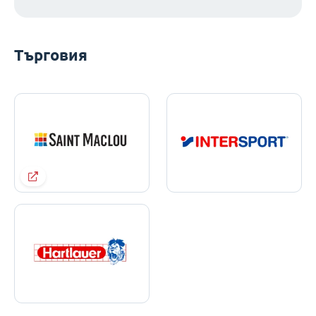
Търговия