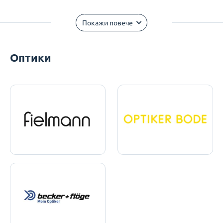
Покажи повече
Оптики