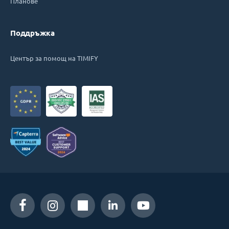
Планове
Поддръжка
Център за помощ на TIMIFY