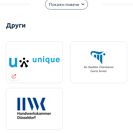
Покажи повече
Други