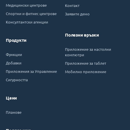
Медицински центрове
Контакт
Спортни и фитнес центрове
Заявите демо
Консултантски агенции
Полезни връзки
Продукти
Приложение за настолни
Функции
компютри
Добавки
Приложение за таблет
Приложения за Управление
Мобилно приложение
Сигурността
Цени
Планове