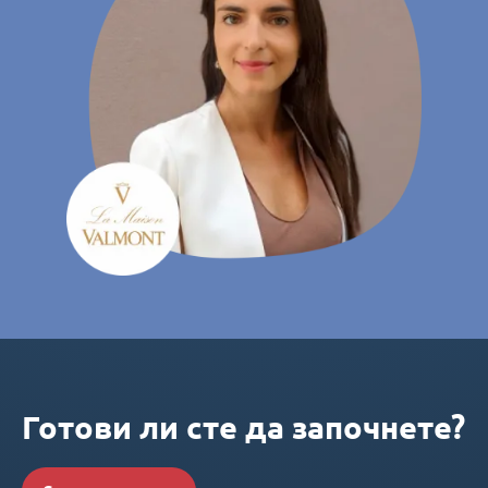
Готови ли сте да започнете?