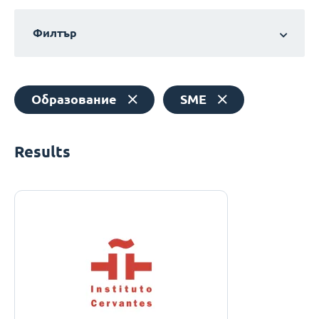
Филтър
Образование
SME
Results