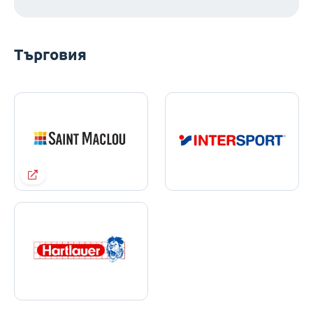
Търговия