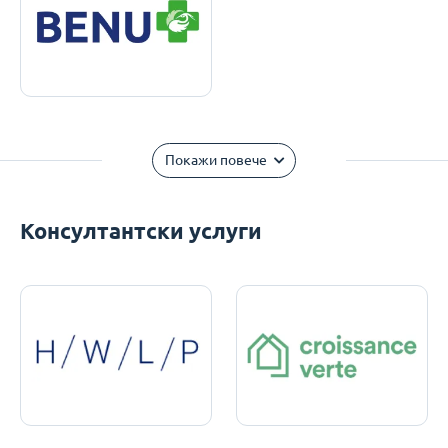
Покажи повече
Консултантски услуги