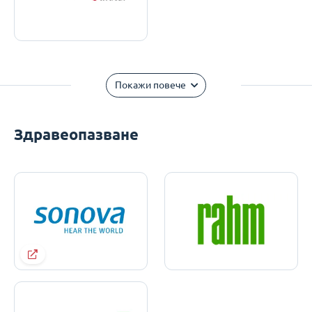
Покажи повече
Здравеопазване