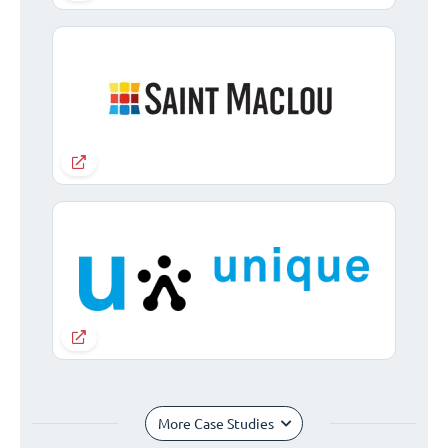
More Case Studies