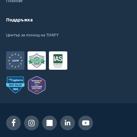
Планове
Поддръжка
Център за помощ на TIMIFY