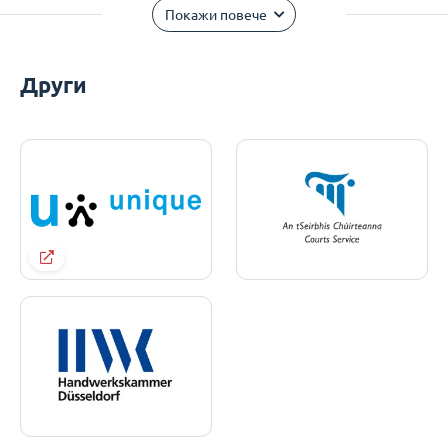
Покажи повече
Други