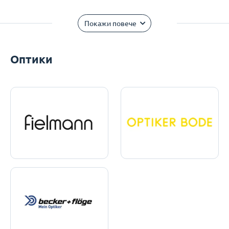
Покажи повече
Оптики