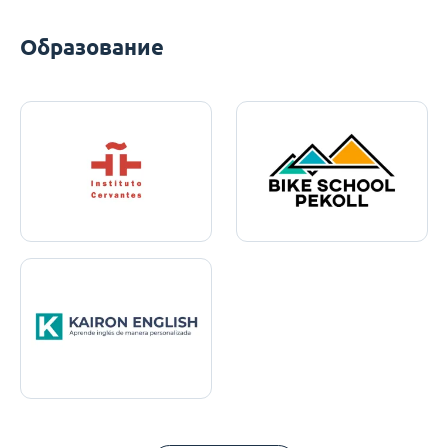
Образование