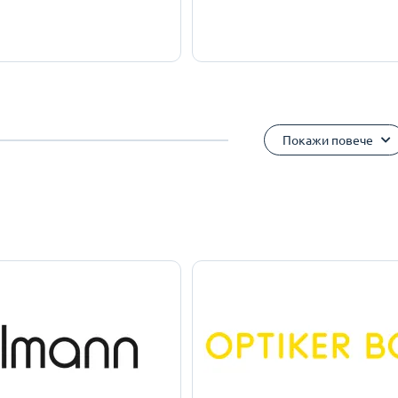
Покажи повече