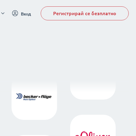
Регистрирай се безплатно
Вход