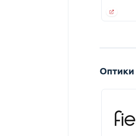
Оптики