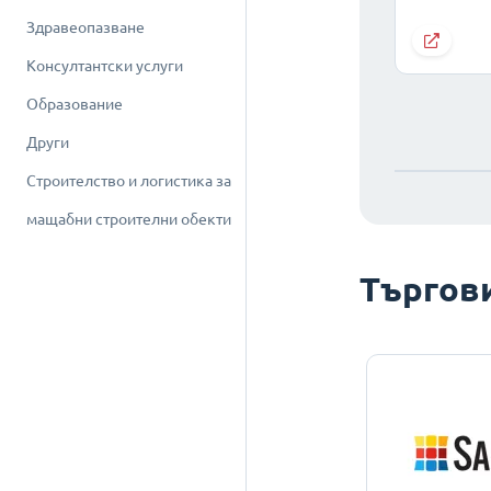
Здравеопазване
Консултантски услуги
Образование
Други
Строителство и логистика за
мащабни строителни обекти
Търгов