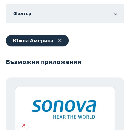
Филтър
Южна Америка
Възможни приложения