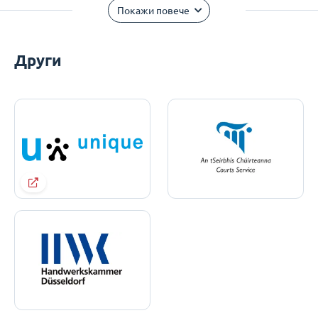
Покажи повече
Други