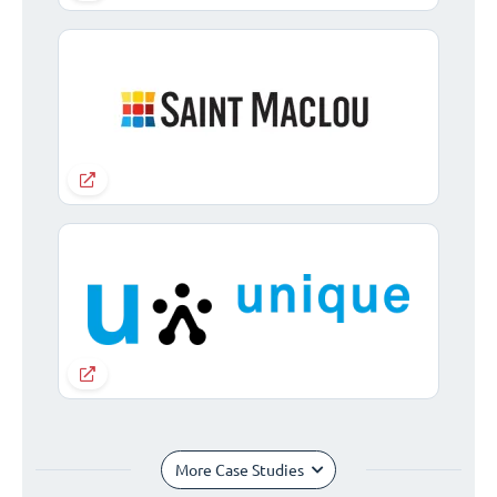
More Case Studies