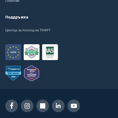
Планове
Поддръжка
Център за помощ на TIMIFY