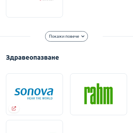
Покажи повече
Здравеопазване