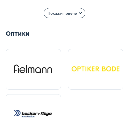
Покажи повече
Оптики