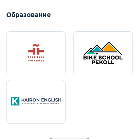
Образование