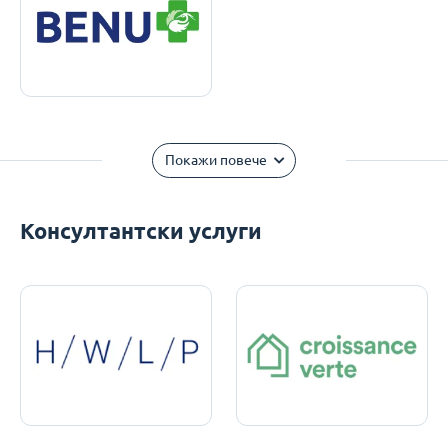
Покажи повече
Консултантски услуги