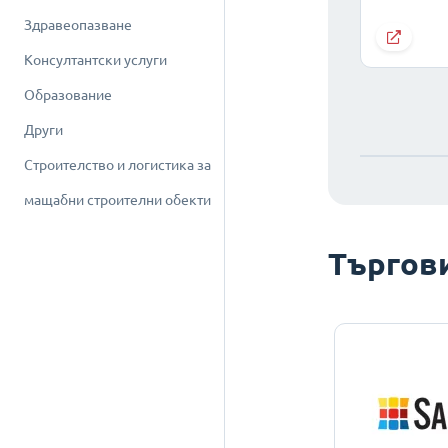
Здравеопазване
Консултантски услуги
Образование
Други
Строителство и логистика за
мащабни строителни обекти
Търгов