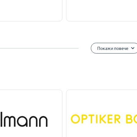
Покажи повече