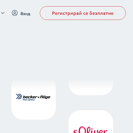
Регистрирай се безплатно
Вход