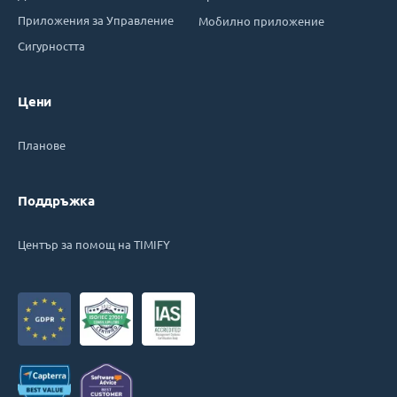
Приложения за Управление
Мобилно приложение
Сигурността
Цени
Планове
Поддръжка
Център за помощ на TIMIFY