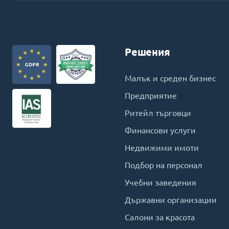
Решения
Малък и среден бизнес
Предприятие
Ритейл търговци
Финансови услуги
Недвижими имоти
Подбор на персонал
Учебни заведения
Държавни организации
Салони за красота