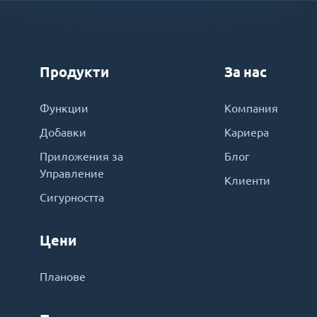
Продукти
За нас
Функции
Компания
Добавки
Кариера
Приложения за
Блог
Управление
Клиенти
Сигурността
Цени
Планове