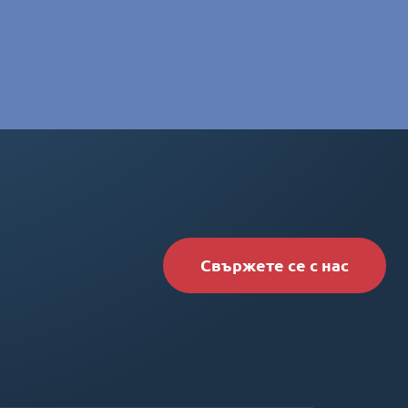
Свържете се с нас