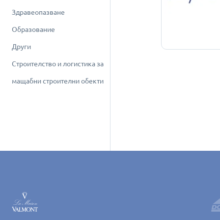
Здравеопазване
Образование
Други
Строителство и логистика за
мащабни строителни обекти