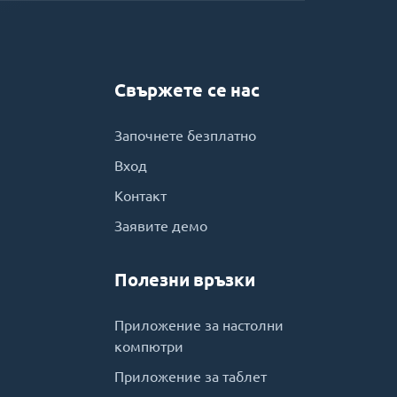
Свържете се нас
Започнете безплатно
Вход
Контакт
Заявите демо
Полезни връзки
Приложение за настолни
компютри
Приложение за таблет