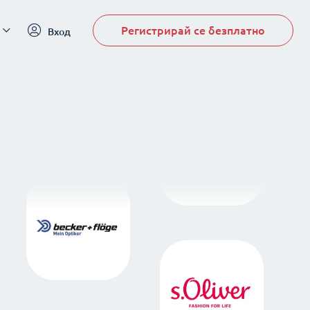
Регистрирай се безплатно
Вход