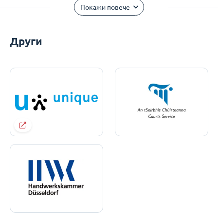
Покажи повече
Други