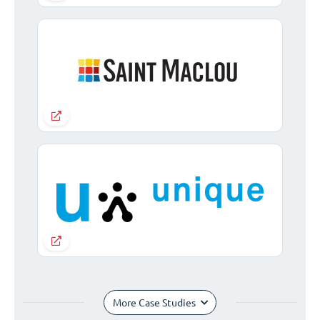
More Case Studies