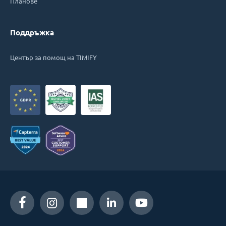
Планове
Поддръжка
Център за помощ на TIMIFY