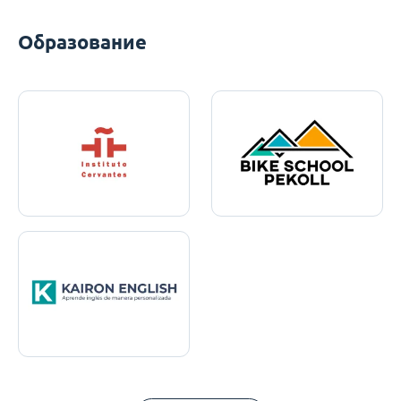
Образование