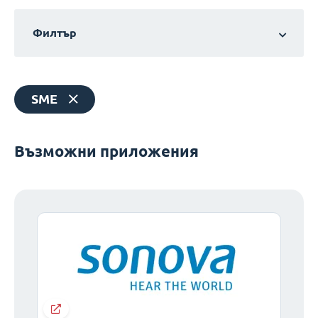
Филтър
SME
Възможни приложения