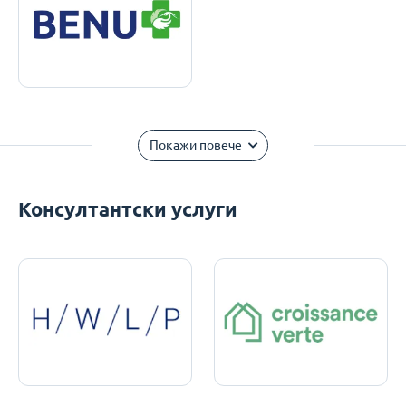
Покажи повече
Консултантски услуги