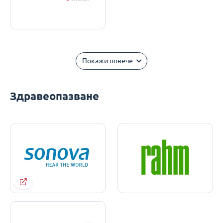
Покажи повече
Здравеопазване