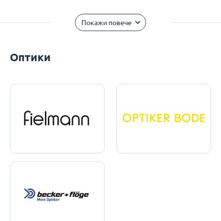
Покажи повече
Оптики