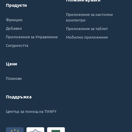
Продукти
Приложение за настолни
Функции
компютри
Добавки
Приложение за таблет
Приложения за Управление
Мобилно приложение
Сигурността
Цени
Планове
Поддръжка
Център за помощ на TIMIFY