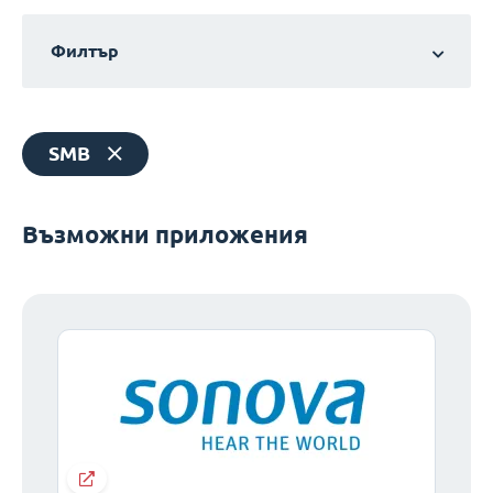
Филтър
SMB
Възможни приложения