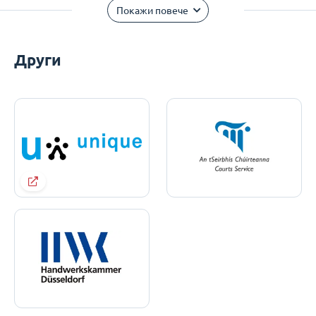
Покажи повече
Други