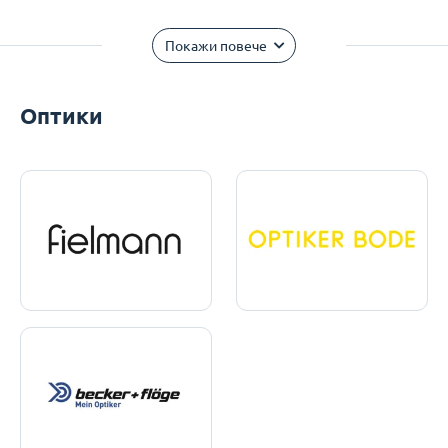
Покажи повече
Оптики