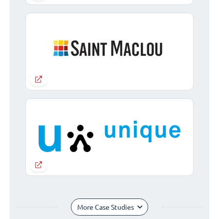
More Case Studies