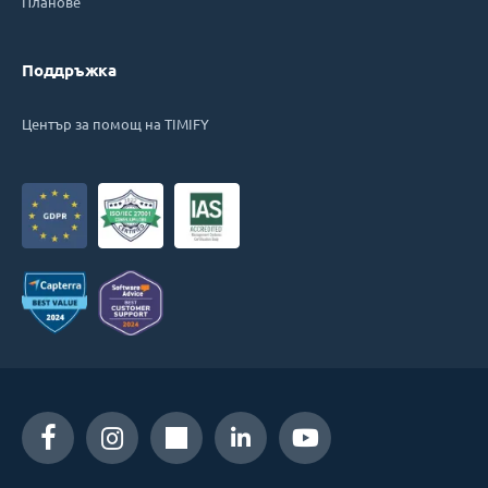
Планове
Поддръжка
Център за помощ на TIMIFY