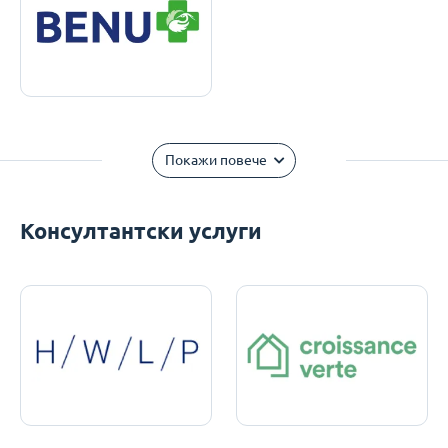
Покажи повече
Консултантски услуги