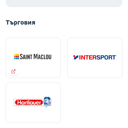
Търговия