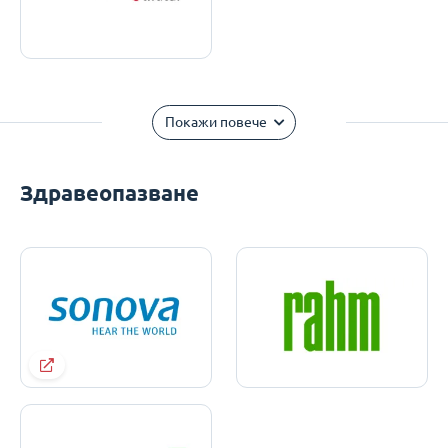
Покажи повече
Здравеопазване