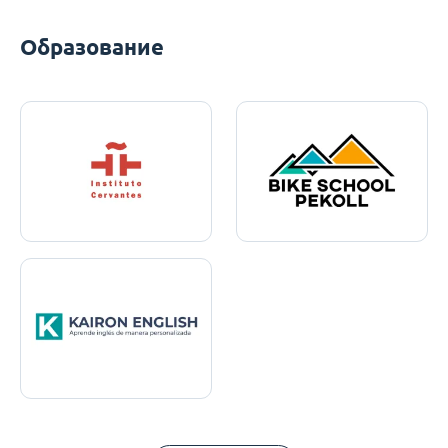
Образование