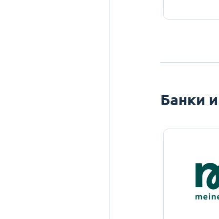
Банки и