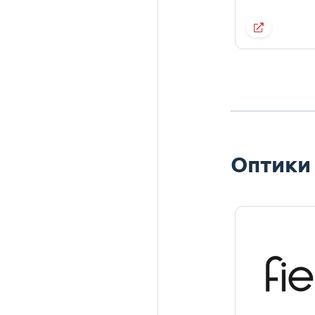
Оптики