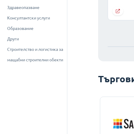
Здравеопазване
Консултантски услуги
Образование
Други
Строителство и логистика за
мащабни строителни обекти
Търгов