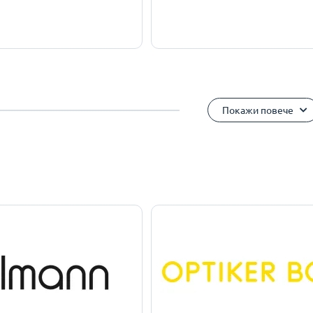
Покажи повече