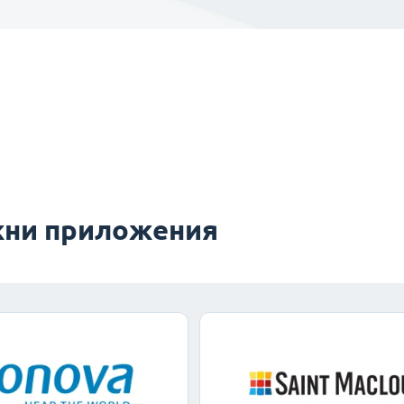
ни приложения