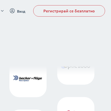
Регистрирай се безплатно
Вход