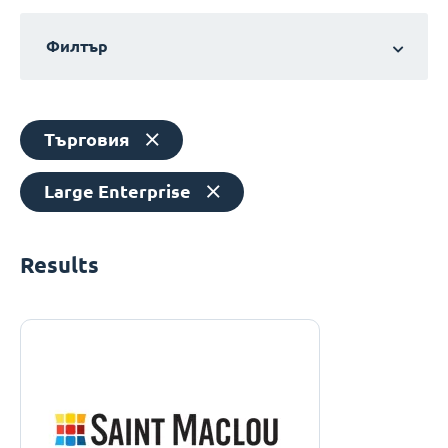
Филтър
Търговия
Large Enterprise
Results