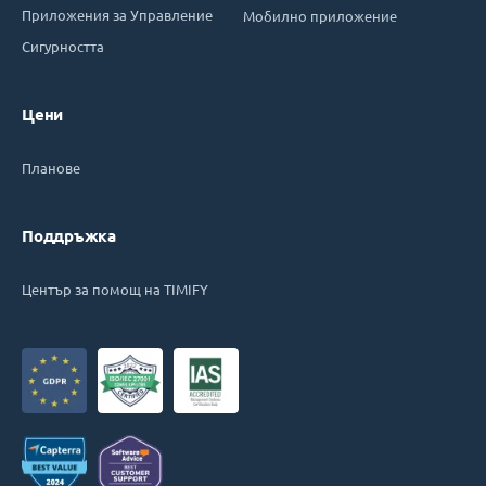
Приложения за Управление
Мобилно приложение
Сигурността
Цени
Планове
Поддръжка
Център за помощ на TIMIFY