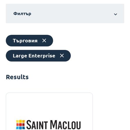
Филтър
Търговия
Large Enterprise
Results