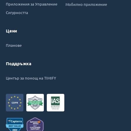
Приложения за Управление
Мобилно приложение
Сигурността
Цени
Планове
Поддръжка
Център за помощ на TIMIFY