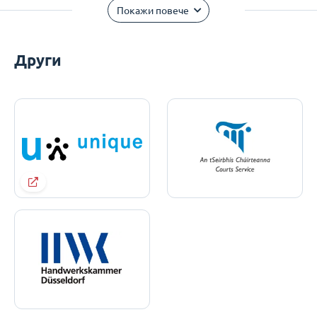
Покажи повече
Други