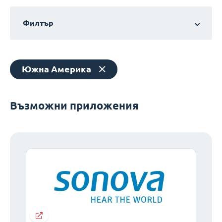
Филтър
Южна Америка
Възможни приложения