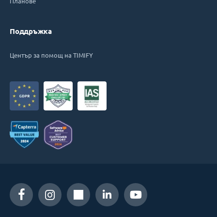
Планове
Поддръжка
Център за помощ на TIMIFY