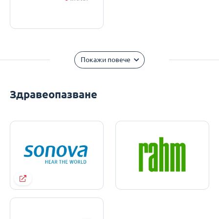
Покажи повече
Здравеопазване