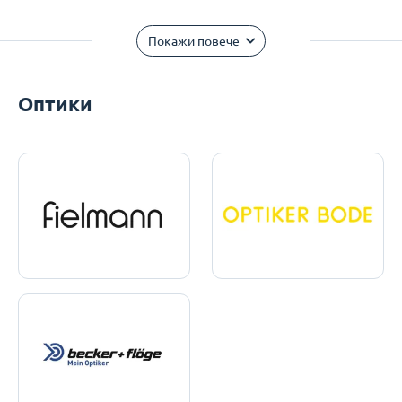
Покажи повече
Оптики