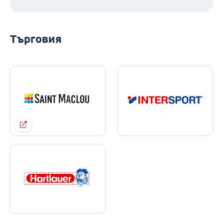
Търговия