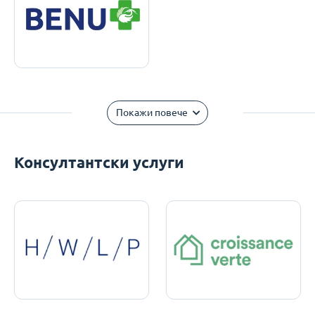
Покажи повече
Консултантски услуги