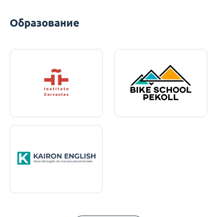
Образование