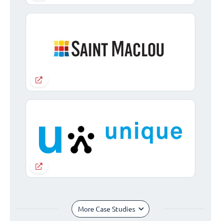
More Case Studies