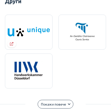
Други
Покажи повече