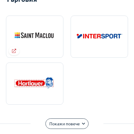
Покажи повече