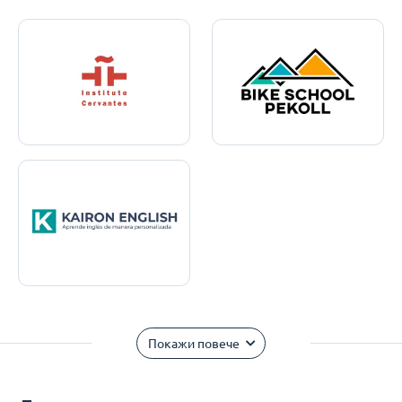
Покажи повече