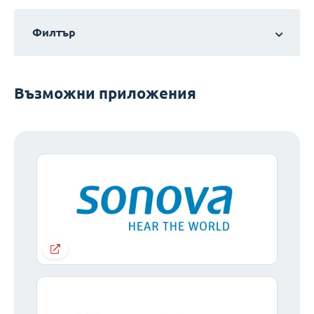
Филтър
Възможни приложения