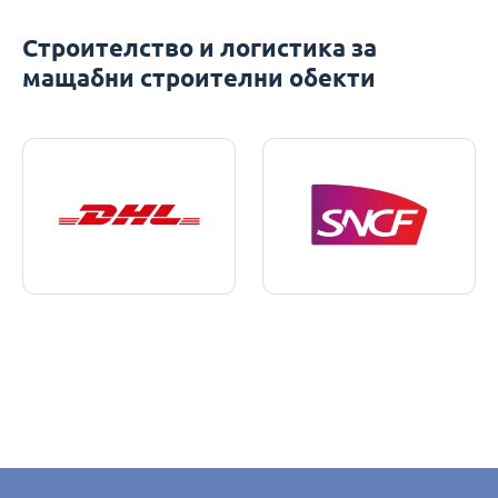
Строителство и логистика за
мащабни строителни обекти