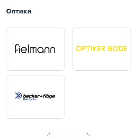
Оптики