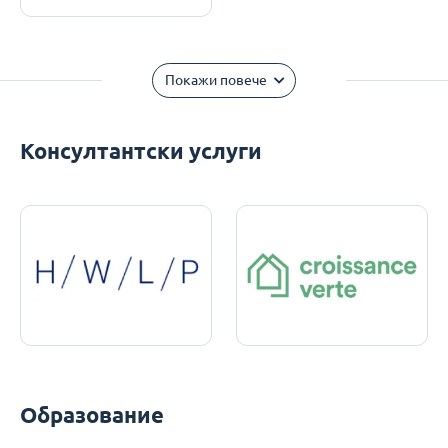
Покажи повече
Консултантски услуги
Образование