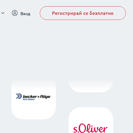
Регистрирай се безплатно
Вход