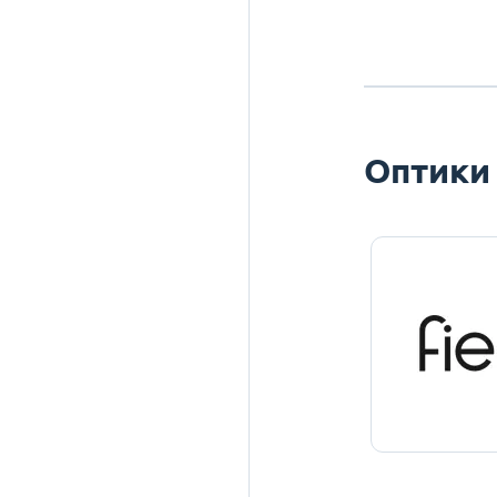
Оптики