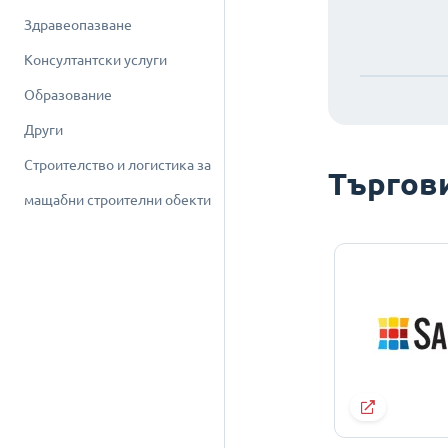
Здравеопазване
Консултантски услуги
Образование
Други
Строителство и логистика за
Търгов
мащабни строителни обекти