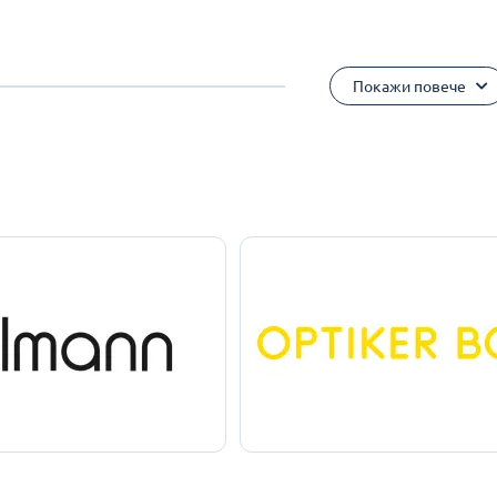
Покажи повече