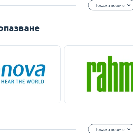
Покажи повече
опазване
Покажи повече