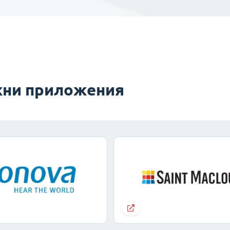
ни приложения