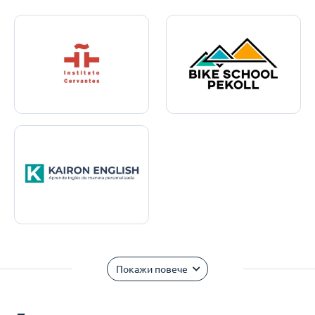
Покажи повече