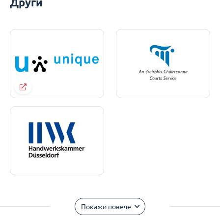
Други
Покажи повече