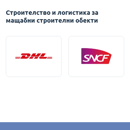
Строителство и логистика за
мащабни строителни обекти