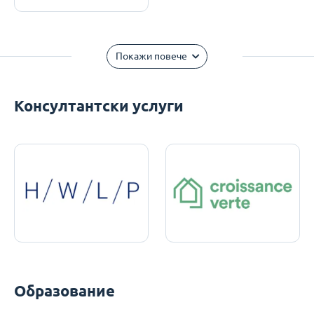
Покажи повече
Консултантски услуги
Образование