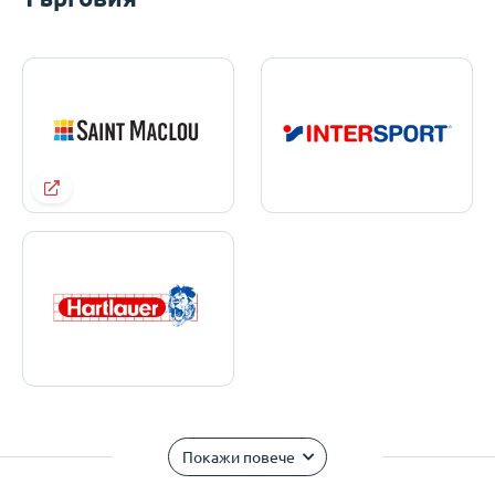
Покажи повече