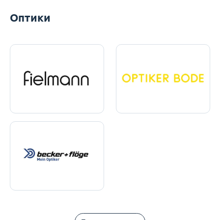
Оптики