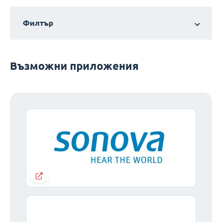
Филтър
Възможни приложения