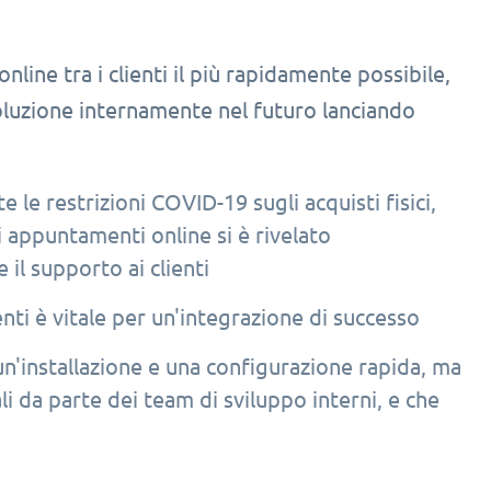
line tra i clienti il più rapidamente possibile,
soluzione internamente nel futuro lanciando
 le restrizioni COVID-19 sugli acquisti fisici,
 appuntamenti online si è rivelato
il supporto ai clienti
nti è vitale per un'integrazione di successo
n'installazione e una configurazione rapida, ma
i da parte dei team di sviluppo interni, e che