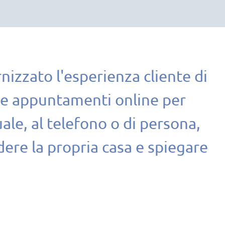
izzato l'esperienza cliente di
are appuntamenti online per
ale, al telefono o di persona,
ere la propria casa e spiegare