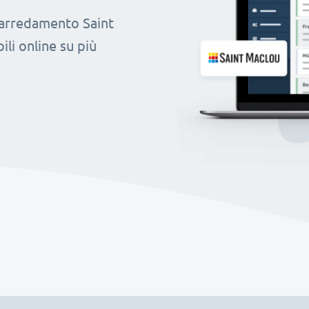
 arredamento Saint
li online su più