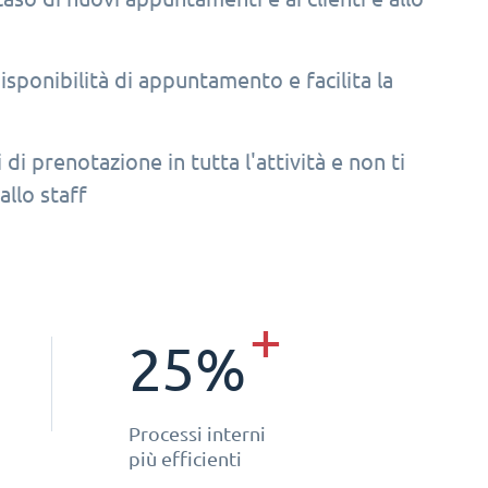
isponibilità di appuntamento e facilita la
 di prenotazione in tutta l'attività e non ti
allo staff
+
25%
Processi interni
più efficienti