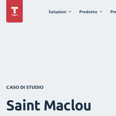
Soluzioni
Prodotto
Pr
CASO DI STUDIO
Saint Maclou