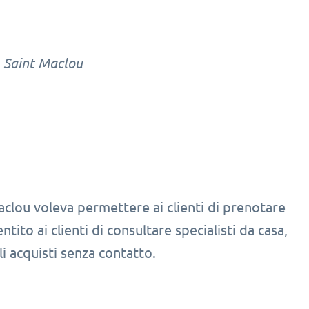
 Saint Maclou
aclou voleva permettere ai clienti di prenotare
to ai clienti di consultare specialisti da casa,
i acquisti senza contatto.