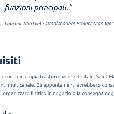
funzioni principali."
Laurent Marteel
- Omnichannel Project Manager,
isiti
di una più ampia trasformazione digitale, Saint M
i multicanale. Gli appuntamenti avrebbero consenti
 organizzare il ritiro in negozio o la consegna degl