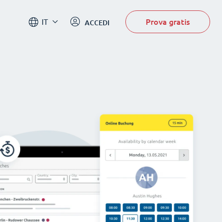
Prova gratis
IT
ACCEDI