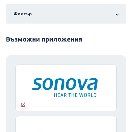
Филтър
Възможни приложения