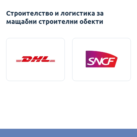
Строителство и логистика за
мащабни строителни обекти