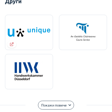
Други
Покажи повече