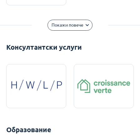
Покажи повече
Консултантски услуги
Образование