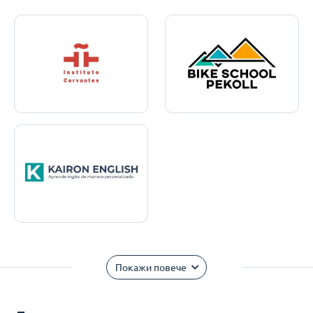
Покажи повече