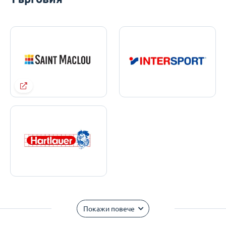
Покажи повече