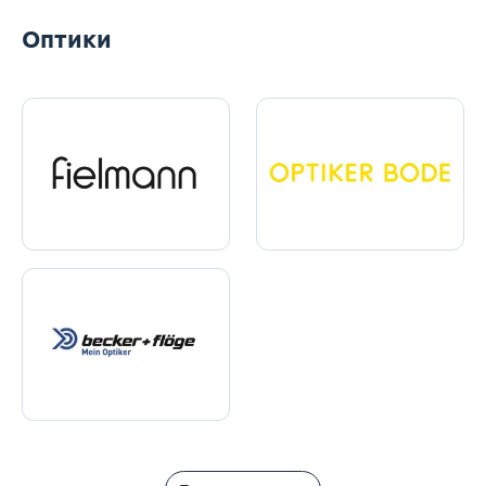
Оптики