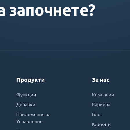
а започнете?
Продукти
За нас
Функции
Компания
Добавки
Кариера
Приложения за
Блог
Управление
Клиенти