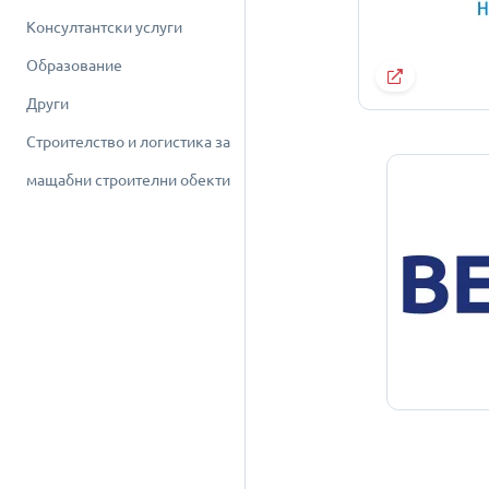
Консултантски услуги
Образование
Други
Строителство и логистика за
мащабни строителни обекти