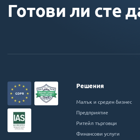
Готови ли сте д
Решения
Малък и среден бизнес
Предприятие
Ритейл търговци
Финансови услуги