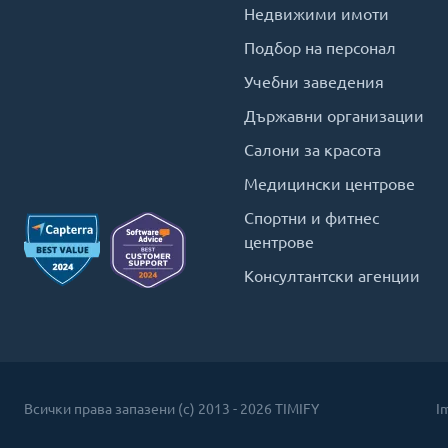
Недвижими имоти
Подбор на персонал
Учебни заведения
Държавни организации
Салони за красота
Медицински центрове
Спортни и фитнес
центрове
Консултантски агенции
Всички права запазени (c) 2013 - 2026 TIMIFY
I