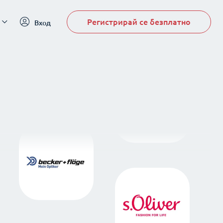
Регистрирай се безплатно
Вход