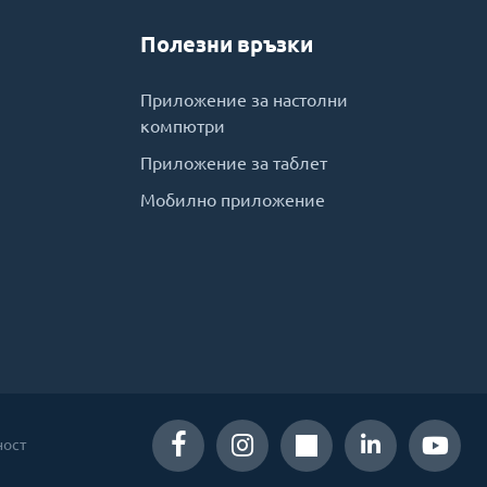
Полезни връзки
Приложение за настолни
компютри
Приложение за таблет
Мобилно приложение
ност