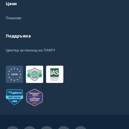
Цени
Планове
Поддръжка
Център за помощ на TIMIFY