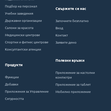
Подбор на персонал
Свържете се нас
Учебни заведения
Държавни организации
Започнете безплатно
Салони за красота
Вход
Медицински центрове
Контакт
Спортни и фитнес центрове
Заявите демо
Консултантски агенции
Полезни връзки
Продукти
Приложение за настолни
Функции
компютри
Добавки
Приложение за таблет
Приложения за Управление
Мобилно приложение
Сигурността