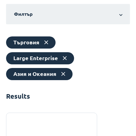
Филтър
Търговия
Large Enterprise
Азия и Океания
Results