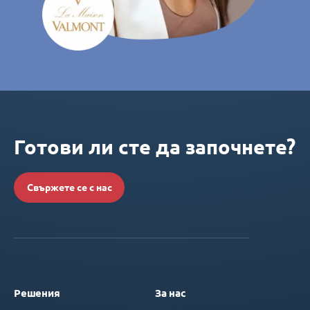
Готови ли сте да започнете?
Свържете се с нас
Решения
За нас