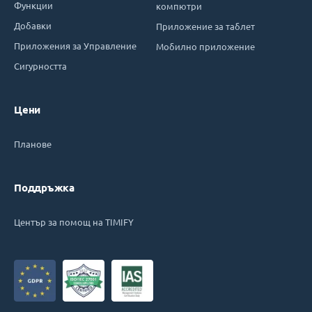
Функции
компютри
Добавки
Приложение за таблет
Приложения за Управление
Мобилно приложение
Сигурността
Цени
Планове
Поддръжка
Център за помощ на TIMIFY