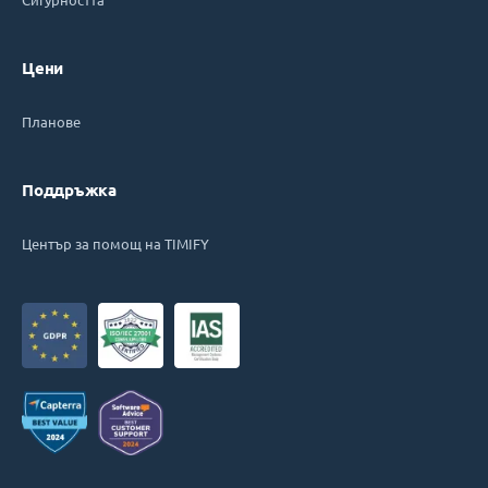
Цени
Планове
Поддръжка
Център за помощ на TIMIFY