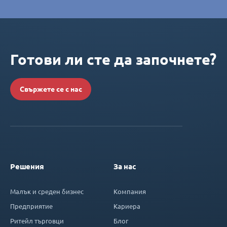
Готови ли сте да започнете?
Свържете се с нас
Решения
За нас
Малък и среден бизнес
Компания
Предприятие
Кариера
Ритейл търговци
Блог