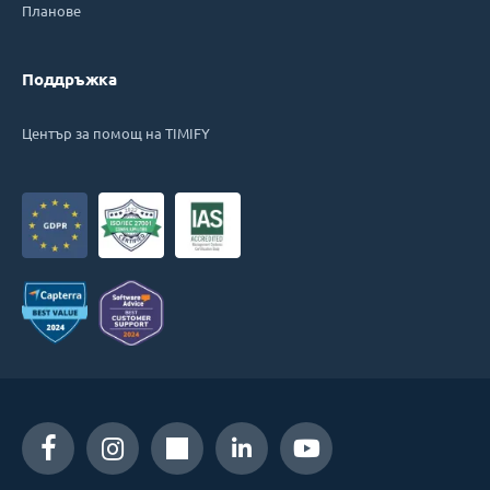
Планове
Поддръжка
Център за помощ на TIMIFY