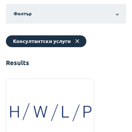
Филтър
Консултантски услуги
Results