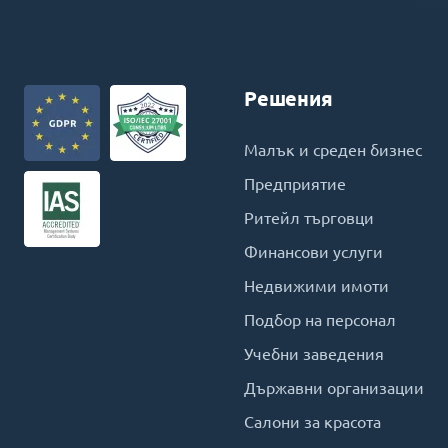
Решения
Малък и среден бизнес
Предприятие
Ритейл търговци
Финансови услуги
Недвижими имоти
Подбор на персонал
Учебни заведения
Държавни организации
Салони за красота