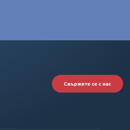
Свържете се с нас