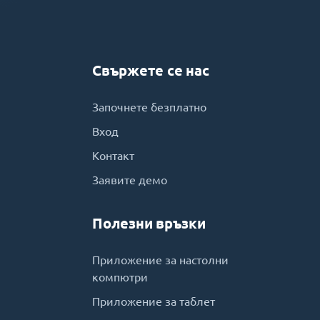
Свържете се нас
Започнете безплатно
Вход
Контакт
Заявите демо
Полезни връзки
Приложение за настолни
компютри
Приложение за таблет