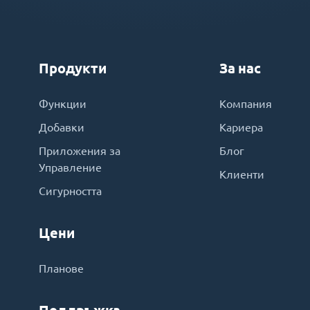
Продукти
За нас
Функции
Компания
Добавки
Кариера
Приложения за
Блог
Управление
Клиенти
Сигурността
Цени
Планове