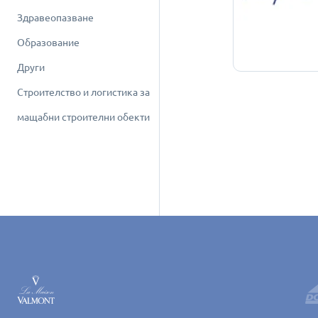
Здравеопазване
Образование
Други
Строителство и логистика за
мащабни строителни обекти