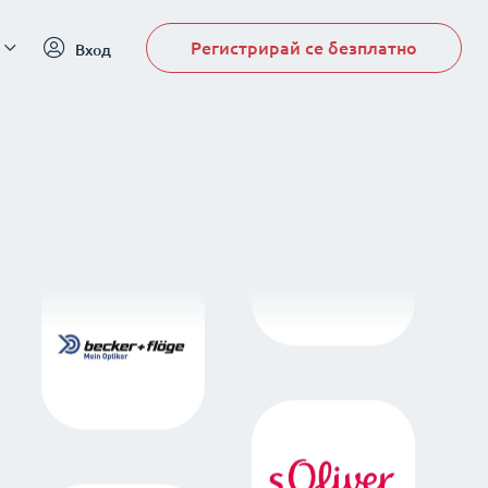
Регистрирай се безплатно
Вход