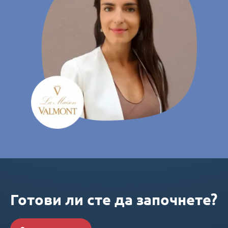
Готови ли сте да започнете?