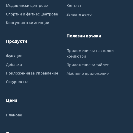
Медицински центрове
Контакт
Спортни и фитнес центрове
Заявите демо
Консултантски агенции
Полезни връзки
Продукти
Приложение за настолни
Функции
компютри
Добавки
Приложение за таблет
Приложения за Управление
Мобилно приложение
Сигурността
Цени
Планове