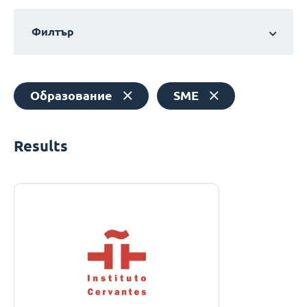
Филтър
Образование
SME
Results