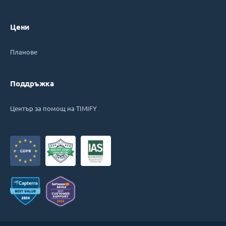
Цени
Планове
Поддръжка
Център за помощ на TIMIFY