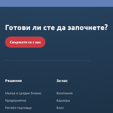
Готови ли сте да започнете?
Свържете се с нас
Решения
За нас
Малък и среден бизнес
Компания
Предприятие
Кариера
Ритейл търговци
Блог