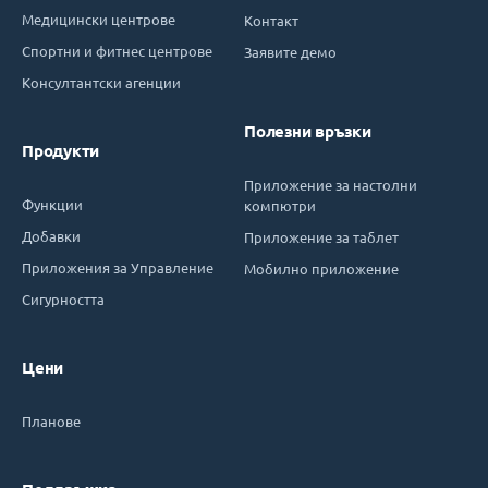
Медицински центрове
Контакт
Спортни и фитнес центрове
Заявите демо
Консултантски агенции
Полезни връзки
Продукти
Приложение за настолни
Функции
компютри
Добавки
Приложение за таблет
Приложения за Управление
Мобилно приложение
Сигурността
Цени
Планове