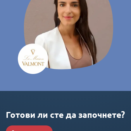
Готови ли сте да започнете?