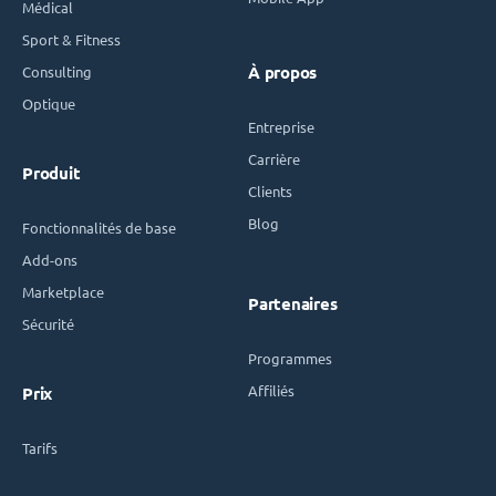
Médical
Sport & Fitness
Consulting
À propos
Optique
Entreprise
Carrière
Produit
Clients
Blog
Fonctionnalités de base
Add-ons
Marketplace
Partenaires
Sécurité
Programmes
Affiliés
Prix
Tarifs