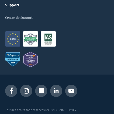
Support
Centre de Support
Tous les droits sont réservés (c) 2013 - 2026 TIMIFY