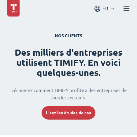
FR
NOS CLIENTS
Des milliers d'entreprises
utilisent TIMIFY. En voici
quelques-unes.
Découvrez comment TIMIFY profite à des entreprises de
tous les secteurs.
Lisez les études de cas