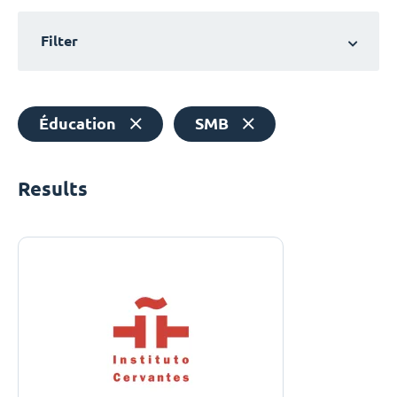
Filter
Éducation
SMB
Results