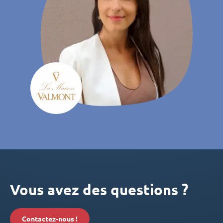
Vous avez des questions ?
Contactez-nous !