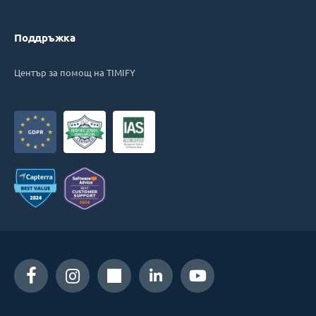
Поддръжка
Център за помощ на TIMIFY