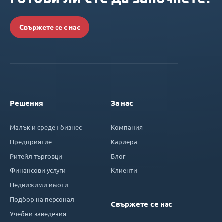
Свържете се с нас
Решения
За нас
Малък и среден бизнес
Компания
Предприятие
Кариера
Ритейл търговци
Блог
Финансови услуги
Клиенти
Недвижими имоти
Подбор на персонал
Свържете се нас
Учебни заведения