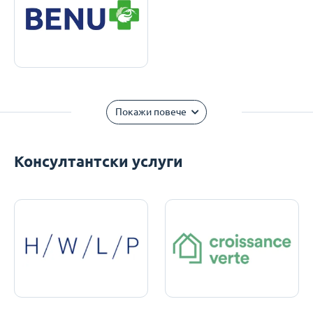
Покажи повече
Консултантски услуги