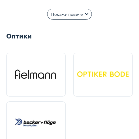
Покажи повече
Оптики