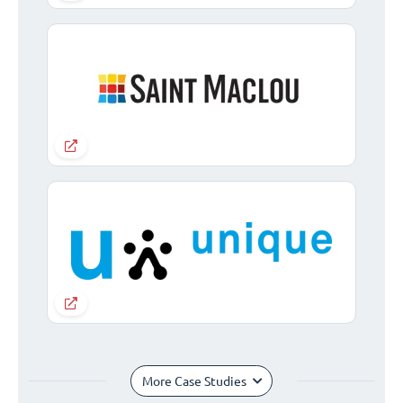
More Case Studies