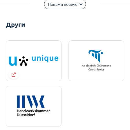
Покажи повече
Други