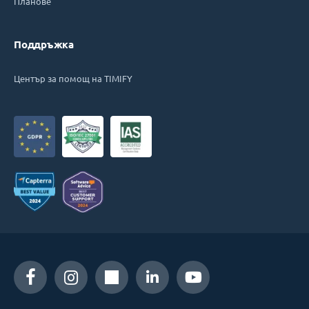
Планове
Поддръжка
Център за помощ на TIMIFY