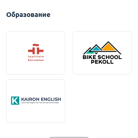
Образование