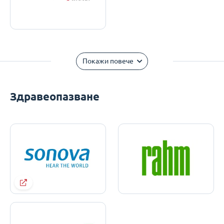
Покажи повече
Здравеопазване