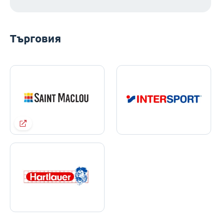
Търговия