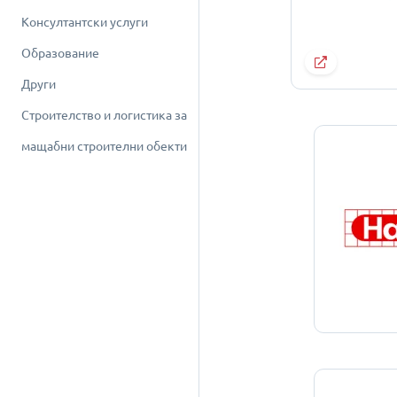
Консултантски услуги
Образование
Други
Строителство и логистика за
мащабни строителни обекти