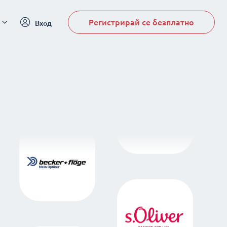
Регистрирай се безплатно
Вход