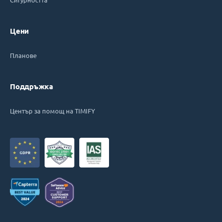
Цени
Планове
Поддръжка
Център за помощ на TIMIFY