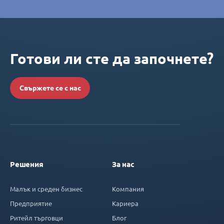
Готови ли сте да започнете?
Свържете се с нас
Решения
За нас
Малък и среден бизнес
Компания
Предприятие
Кариера
Ритейл търговци
Блог